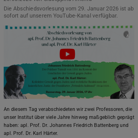
Die Abschiedsvorlesung vom 29. Januar 2026 ist ab
sofort auf unserem YouTube-Kanal verfügbar.
An diesem Tag verabschiedeten wir zwei Professoren, die
unser Institut über viele Jahre hinweg maßgeblich geprägt
haben: apl. Prof. Dr. Johannes Friedrich Battenberg und
apl. Prof. Dr. Karl Härter.