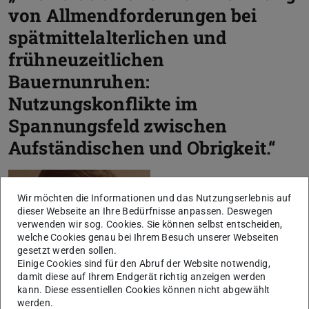
von Allmendforderungen bei
spätmittelalterlichen und
frühneuzeitlichen
Bauernunruhen:
Nutzungskonflikte im
Spannungsfeld zwischen
Aufständischen und Obrigkeit.“
Wir möchten die Informationen und das Nutzungserlebnis auf
dieser Webseite an Ihre Bedürfnisse anpassen. Deswegen
verwenden wir sog. Cookies. Sie können selbst entscheiden,
welche Cookies genau bei Ihrem Besuch unserer Webseiten
gesetzt werden sollen.
Einige Cookies sind für den Abruf der Website notwendig,
damit diese auf Ihrem Endgerät richtig anzeigen werden
kann. Diese essentiellen Cookies können nicht abgewählt
werden.