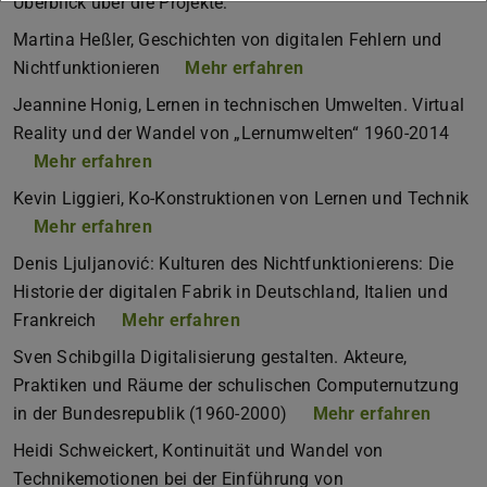
Überblick über die Projekte:
Martina Heßler, Geschichten von digitalen Fehlern und
Nichtfunktionieren
Mehr erfahren
Jeannine Honig, Lernen in technischen Umwelten. Virtual
Reality und der Wandel von „Lernumwelten“ 1960-2014
Mehr erfahren
Kevin Liggieri, Ko-Konstruktionen von Lernen und Technik
Mehr erfahren
Denis Ljuljanović: Kulturen des Nichtfunktionierens: Die
Historie der digitalen Fabrik in Deutschland, Italien und
Frankreich
Mehr erfahren
Sven Schibgilla Digitalisierung gestalten. Akteure,
Praktiken und Räume der schulischen Computernutzung
in der Bundesrepublik (1960-2000)
Mehr erfahren
Heidi Schweickert, Kontinuität und Wandel von
Technikemotionen bei der Einführung von