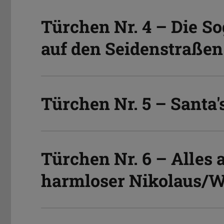
Türchen Nr. 4 – Die S
auf den Seidenstraßen
Türchen Nr. 5 – Santa
Türchen Nr. 6 – Alles 
harmloser Nikolaus/