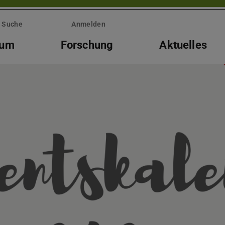
Suche
Anmelden
ium
Forschung
Aktuelles