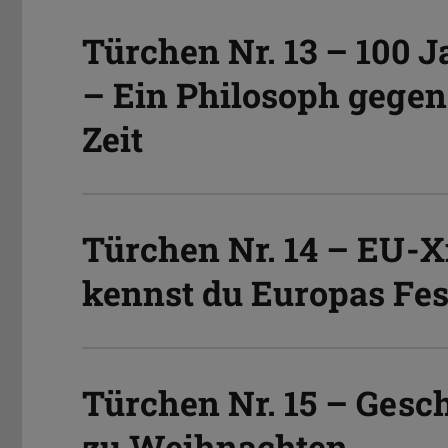
Türchen Nr. 13 – 100 J
– Ein Philosoph gegen 
Zeit
Türchen Nr. 14 – EU-X
kennst du Europas Fes
Türchen Nr. 15 – Gesch
zu Weihnachten