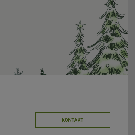
KONTAKT