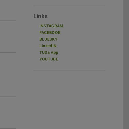
Links
INSTAGRAM
FACEBOOK
BLUESKY
LinkedIN
TUDa App
YOUTUBE