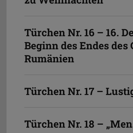
Türchen Nr. 16 – 16. D
Beginn des Endes des
Rumänien
Türchen Nr. 17 – Lusti
Türchen Nr. 18 – „Men