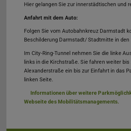
Hier gelangen Sie zur innerstädtischen und 
Anfahrt mit dem Auto:
Folgen Sie vom Autobahnkreuz Darmstadt k
Beschilderung Darmstadt/ Stadtmitte in den 
Im City-Ring-Tunnel nehmen Sie die linke Au
links in die Kirchstraße. Sie fahren weiter bi
Alexanderstraße ein bis zur Einfahrt in das 
linken Seite.
Informationen über weitere Parkmöglichke
Webseite des Mobilitätsmanagements.