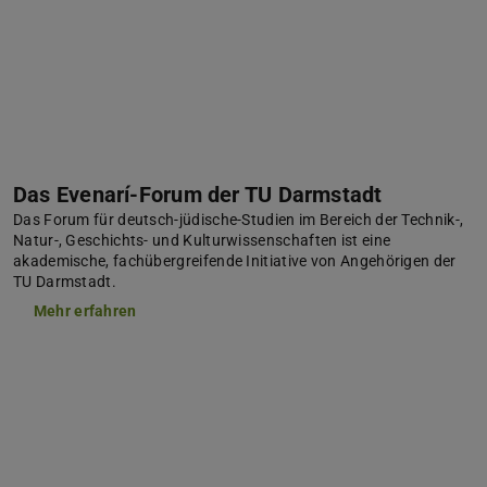
Das Evenarí-Forum der TU Darmstadt
Das Forum für deutsch-jüdische-Studien im Bereich der Technik-,
Natur-, Geschichts- und Kulturwissenschaften ist eine
akademische, fachübergreifende Initiative von Angehörigen der
TU Darmstadt.
Mehr erfahren