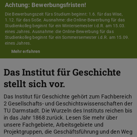
Achtung: Bewerbungsfristen!
Die Bewerbungszeit fürs Studium beginnt: 1.6. für das Wise,
1.12. für das SoSe. Ausnahme: die Online-Bewerbung für das
Studienkolleg beginnt für ein Wintersemester i.d.R. am 15.03.
eines Jahres. Ausnahme: die Online-Bewerbung für das
Studienkolleg beginnt für ein Sommersemester i.d.R. am 15.09.
eines Jahres.
Mehr erfahren
Das Institut für Geschichte
stellt sich vor.
Das Institut für Geschichte gehört zum Fachbereich
2 Gesellschafts- und Geschichtswissenschaften der
TU Darmstadt. Die Wurzeln des Instituts reichen bis
in das Jahr 1868 zurück. Lesen Sie mehr über
unsere Fachgebiete, Arbeitsgebiete und
Projektgruppen, die Geschäftsführung und den Weg