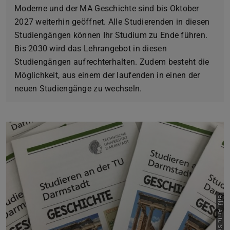
Moderne und der MA Geschichte sind bis Oktober
2027 weiterhin geöffnet. Alle Studierenden in diesen
Studiengängen können Ihr Studium zu Ende führen.
Bis 2030 wird das Lehrangebot in diesen
Studiengängen aufrechterhalten. Zudem besteht die
Möglichkeit, aus einem der laufenden in einen der
neuen Studiengänge zu wechseln.
Bild: Anita Schilz