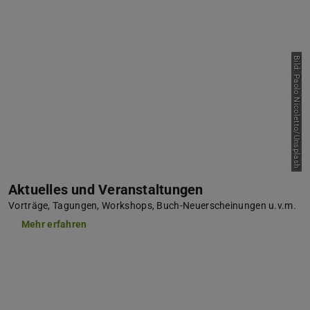
Bild: Paolo Nicoletto/Unsplash
Aktuelles und Veranstaltungen
Vorträge, Tagungen, Workshops, Buch-Neuerscheinungen u.v.m.
Mehr erfahren