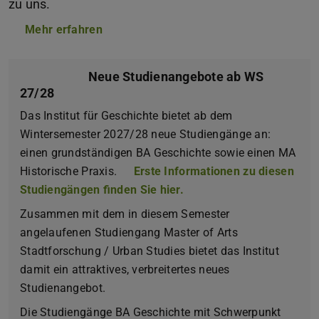
zu uns.
Mehr erfahren
Neue Studienangebote ab WS
27/28
Das Institut für Geschichte bietet ab dem
Wintersemester 2027/28 neue Studiengänge an:
einen grundständigen BA Geschichte sowie einen MA
Historische Praxis.
Erste Informationen zu diesen
Studiengängen finden Sie hier.
Zusammen mit dem in diesem Semester
angelaufenen Studiengang Master of Arts
Stadtforschung / Urban Studies bietet das Institut
damit ein attraktives, verbreitertes neues
Studienangebot.
Die Studiengänge BA Geschichte mit Schwerpunkt