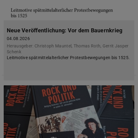
Neue Veröffentlichung: Vor dem Bauernkrieg
04.08.2026
Herausgeber: Christoph Mauntel, Thomas Roth, Gerrit Jasper
Schenk
Leitmotive spätmittelalterlicher Protestbewegungen bis 1525.