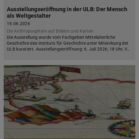
Ausstellungseröffnung in der ULB: Der Mensch
als Weltgestalter
19.06.2026
Die Anthroposphäre auf Bildern und Karten
Die Ausstellung wurde vom Fachgebiet Mittelalterliche
Geschichte des Instituts für Geschichte unter Mitwirkung der
ULB kuratiert. Ausstellungseröffnung: 6. Juli 2026, 18 Uhr, V…