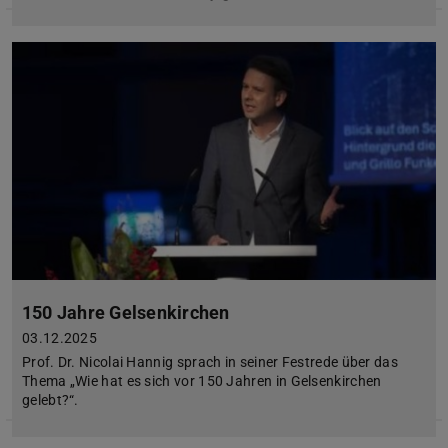
150 Jahre Gelsenkirchen
03.12.2025
Prof. Dr. Nicolai Hannig sprach in seiner Festrede über das
Thema „Wie hat es sich vor 150 Jahren in Gelsenkirchen
gelebt?“.