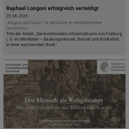
Raphael Longoni erfolgreich verteidigt
22.06.2026
„Magna cum laude“ für die Arbeit in mittelalterlicher
Geschichte
Titel der Arbeit: „Die kommunalen Infrastrukturen von Freiburg
i. Ü. im Mittelalter – Baukonjunkturen, Betrieb und Kritikalität
in einer wachsenden Stadt“