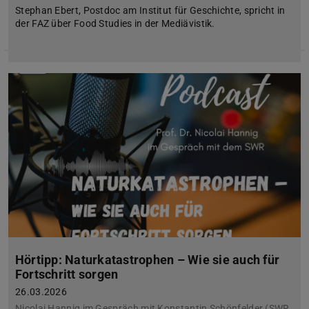
Stephan Ebert, Postdoc am Institut für Geschichte, spricht in
der FAZ über Food Studies in der Mediävistik.
Hörtipp: Naturkatastrophen – Wie sie auch für
Fortschritt sorgen
26.03.2026
Nicolai Hannig im Gespräch mit Konstantin Schönfelder (SWR