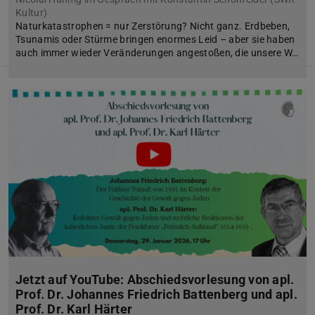
Kultur)
Naturkatastrophen = nur Zerstörung? Nicht ganz. Erdbeben,
Tsunamis oder Stürme bringen enormes Leid – aber sie haben
auch immer wieder Veränderungen angestoßen, die unsere W…
Jetzt auf YouTube: Abschiedsvorlesung von apl.
Prof. Dr. Johannes Friedrich Battenberg und apl.
Prof. Dr. Karl Härter