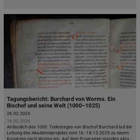
Tagungsbericht: Burchard von Worms. Ein
Bischof und seine Welt (1000–1025)
26.02.2026
16.02.2026
Anlässlich des 1000. Todestages von Bischof Burchard lud die
Leitung des Akademieprojekts vom 16.-18.10.2025 zu einem
Kongress nach Worms ein. Auf dem Programm standen aktu…