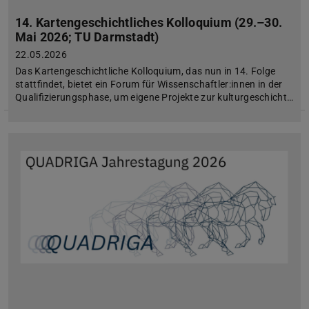
14. Kartengeschichtliches Kolloquium (29.–30.
Mai 2026; TU Darmstadt)
22.05.2026
Das Kartengeschichtliche Kolloquium, das nun in 14. Folge
stattfindet, bietet ein Forum für Wissenschaftler:innen in der
Qualifizierungsphase, um eigene Projekte zur kulturgeschicht…