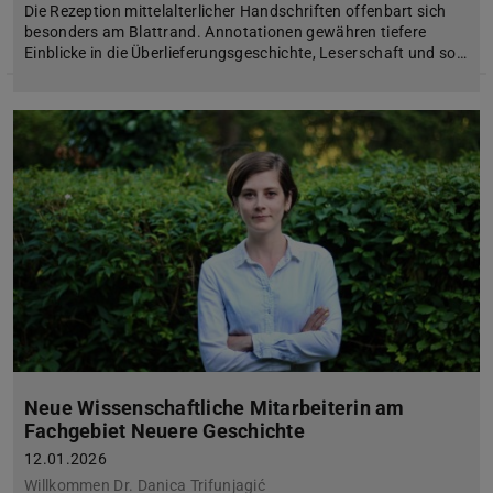
Die Rezeption mittelalterlicher Handschriften offenbart sich
besonders am Blattrand. Annotationen gewähren tiefere
Einblicke in die Überlieferungsgeschichte, Leserschaft und so…
Neue Wissenschaftliche Mitarbeiterin am
Fachgebiet Neuere Geschichte
12.01.2026
Willkommen Dr. Danica Trifunjagić