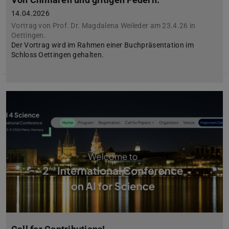
14.04.2026
Vortrag von Prof. Dr. Magdalena Weileder am 23.4.26 in
Oettingen.
Der Vortrag wird im Rahmen einer Buchpräsentation im
Schloss Oettingen gehalten.