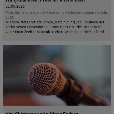
22.05.2026
Preis für hervorragende wissenschaftliche Leistungen im Jahr
2026
Mit dem Preis ehrt der Verein „Vereinigung von Freunden der
Technischen Universität zu Darmstadt e.V.“ die Dissertation
von Kristin Zech in Mittelalterlicher Geschichte "Die Zunftred…
Von Chimären und giftigen Federn.