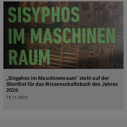
„Sisyphos im Maschinenraum” steht auf der
Shortlist für das Wissenschaftsbuch des Jahres
2026.
13.11.2025