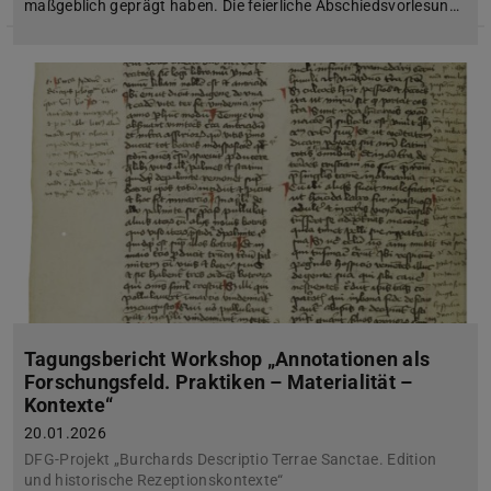
maßgeblich geprägt haben. Die feierliche Abschiedsvorlesun…
Tagungsbericht Workshop „Annotationen als
Forschungsfeld. Praktiken – Materialität –
Kontexte“
20.01.2026
DFG-Projekt „Burchards Descriptio Terrae Sanctae. Edition
und historische Rezeptionskontexte“