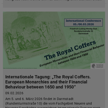
Internationale Tagung: „The Royal Coffers.
European Monarchies and their Financial
Behaviour between 1650 and 1950“
09.02.2026
Am 5. und 6. März 2026 findet in Darmstadt
(Rundenturmstraße 10) die vom Fachgebiet Neuere und