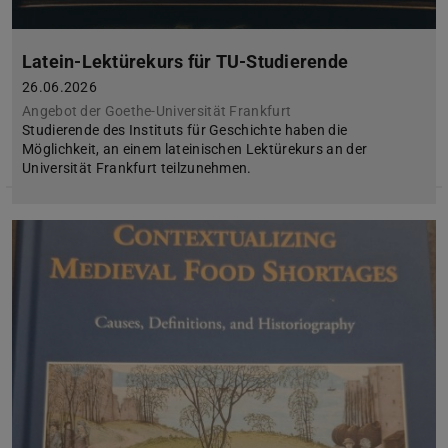
Latein-Lektürekurs für TU-Studierende
26.06.2026
Angebot der Goethe-Universität Frankfurt
Studierende des Instituts für Geschichte haben die
Möglichkeit, an einem lateinischen Lektürekurs an der
Universität Frankfurt teilzunehmen.