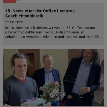
18. Newsletter der Coffee Lectures
Geschichtsdidaktik
22.06.2026
Im 18. Newsletter berichten wir von der 35. Coffee Lecture
Geschichtsdidaktik zum Thema „Antisemitismus im
Schulkontext verstehen, erkennen und handeln“ und der Eröff…