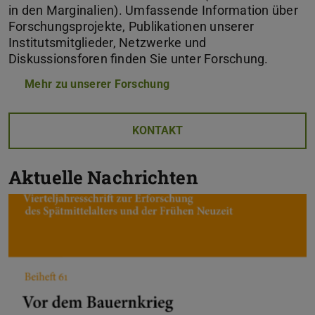
in den Marginalien). Umfassende Information über
Forschungsprojekte, Publikationen unserer
Institutsmitglieder, Netzwerke und
Diskussionsforen finden Sie unter Forschung.
Mehr zu unserer Forschung
KONTAKT
Aktuelle Nachrichten