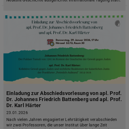
Neueste Geschichte ausgerichtet internationale Tagung statt.
Einladung zur Abschiedsvorlesung von apl. Prof.
Dr. Johannes Friedrich Battenberg und apl. Prof.
Dr. Karl Härter
23.01.2026
Nach vielen Jahren engagierter Lehrtätigkeit verabschieden
wir zwei Professoren, die unser Institut über lange Zeit