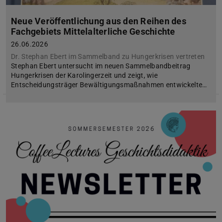
Neue Veröffentlichung aus den Reihen des
Fachgebiets Mittelalterliche Geschichte
26.06.2026
Dr. Stephan Ebert im Sammelband zu Hungerkrisen vertreten
Stephan Ebert untersucht im neuen Sammelbandbeitrag
Hungerkrisen der Karolingerzeit und zeigt, wie
Entscheidungsträger Bewältigungsmaßnahmen entwickelte…