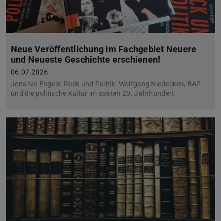
Neue Veröffentlichung im Fachgebiet Neuere
und Neueste Geschichte erschienen!
06.07.2026
Jens Ivo Engels: Rock und Politik. Wolfgang Niedecken, BAP
und die politische Kultur im späten 20. Jahrhundert