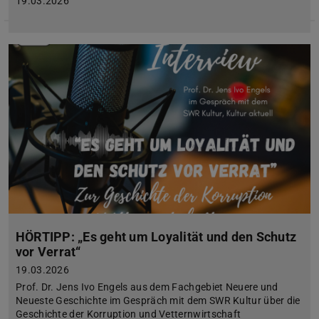
19.03.2026
HÖRTIPP: „Es geht um Loyalität und den Schutz
vor Verrat“
19.03.2026
Prof. Dr. Jens Ivo Engels aus dem Fachgebiet Neuere und
Neueste Geschichte im Gespräch mit dem SWR Kultur über die
Geschichte der Korruption und Vetternwirtschaft