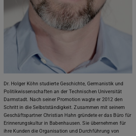
Dr. Holger Köhn studierte Geschichte, Germanistik und
Politikwissenschaften an der Technischen Universität
Darmstadt. Nach seiner Promotion wagte er 2012 den
Schritt in die Selbstständigkeit. Zusammen mit seinem
Geschäftspartner Christian Hahn gründete er das Büro für
Erinnerungskultur in Babenhausen. Sie übernehmen für
ihre Kunden die Organisation und Durchführung von