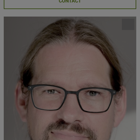
CONTACT