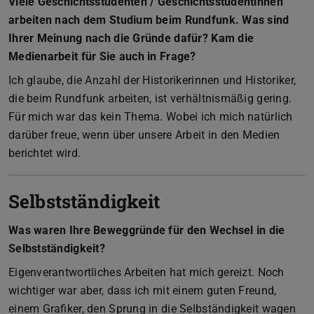
Viele Geschichtsstudenten / Geschichtsstudentinnen
arbeiten nach dem Studium beim Rundfunk. Was sind
Ihrer Meinung nach die Gründe dafür? Kam die
Medienarbeit für Sie auch in Frage?
Ich glaube, die Anzahl der Historikerinnen und Historiker,
die beim Rundfunk arbeiten, ist verhältnismäßig gering.
Für mich war das kein Thema. Wobei ich mich natürlich
darüber freue, wenn über unsere Arbeit in den Medien
berichtet wird.
Selbstständigkeit
Was waren Ihre Beweggründe für den Wechsel in die
Selbstständigkeit?
Eigenverantwortliches Arbeiten hat mich gereizt. Noch
wichtiger war aber, dass ich mit einem guten Freund,
einem Grafiker, den Sprung in die Selbständigkeit wagen