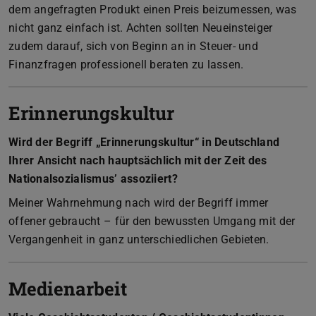
dem angefragten Produkt einen Preis beizumessen, was
nicht ganz einfach ist. Achten sollten Neueinsteiger
zudem darauf, sich von Beginn an in Steuer- und
Finanzfragen professionell beraten zu lassen.
Erinnerungskultur
Wird der Begriff „Erinnerungskultur“ in Deutschland
Ihrer Ansicht nach hauptsächlich mit der Zeit des
Nationalsozialismus’ assoziiert?
Meiner Wahrnehmung nach wird der Begriff immer
offener gebraucht – für den bewussten Umgang mit der
Vergangenheit in ganz unterschiedlichen Gebieten.
Medienarbeit