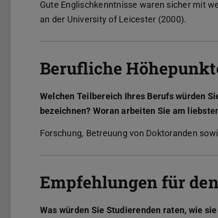
Gute Englischkenntnisse waren sicher mit we
an der University of Leicester (2000).
Berufliche Höhepunkt
Welchen Teilbereich Ihres Berufs würden Si
bezeichnen? Woran arbeiten Sie am liebste
Forschung, Betreuung von Doktoranden sowie
Empfehlungen für den
Was würden Sie Studierenden raten, wie sie 