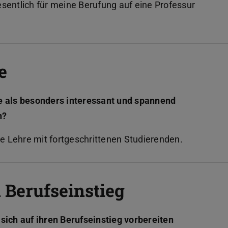
sentlich für meine Berufung auf eine Professur
e
e als besonders interessant und spannend
n?
 Lehre mit fortgeschrittenen Studierenden.
 Berufseinstieg
sich auf ihren Berufseinstieg vorbereiten