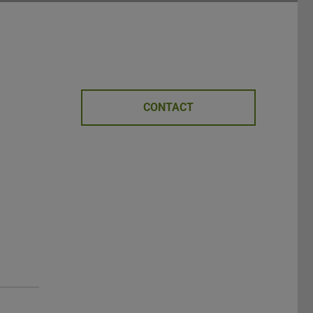
CONTACT