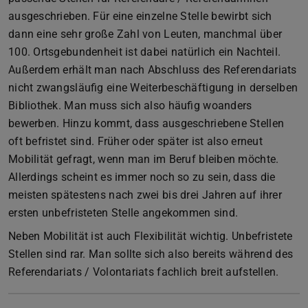
ausgeschrieben. Für eine einzelne Stelle bewirbt sich
dann eine sehr große Zahl von Leuten, manchmal über
100. Ortsgebundenheit ist dabei natürlich ein Nachteil.
Außerdem erhält man nach Abschluss des Referendariats
nicht zwangsläufig eine Weiterbeschäftigung in derselben
Bibliothek. Man muss sich also häufig woanders
bewerben. Hinzu kommt, dass ausgeschriebene Stellen
oft befristet sind. Früher oder später ist also erneut
Mobilität gefragt, wenn man im Beruf bleiben möchte.
Allerdings scheint es immer noch so zu sein, dass die
meisten spätestens nach zwei bis drei Jahren auf ihrer
ersten unbefristeten Stelle angekommen sind.
Neben Mobilität ist auch Flexibilität wichtig. Unbefristete
Stellen sind rar. Man sollte sich also bereits während des
Referendariats / Volontariats fachlich breit aufstellen.