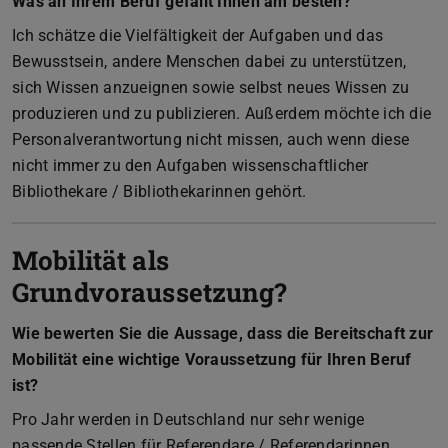
Was an Ihrem Beruf gefällt Ihnen am besten?
Ich schätze die Vielfältigkeit der Aufgaben und das
Bewusstsein, andere Menschen dabei zu unterstützen,
sich Wissen anzueignen sowie selbst neues Wissen zu
produzieren und zu publizieren. Außerdem möchte ich die
Personalverantwortung nicht missen, auch wenn diese
nicht immer zu den Aufgaben wissenschaftlicher
Bibliothekare / Bibliothekarinnen gehört.
Mobilität als
Grundvoraussetzung?
Wie bewerten Sie die Aussage, dass die Bereitschaft zur
Mobilität eine wichtige Voraussetzung für Ihren Beruf
ist?
Pro Jahr werden in Deutschland nur sehr wenige
passende Stellen für Referendare / Referendarinnen