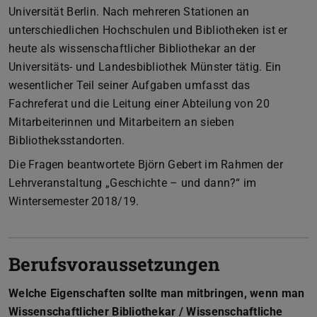
Universität Berlin. Nach mehreren Stationen an
unterschiedlichen Hochschulen und Bibliotheken ist er
heute als wissenschaftlicher Bibliothekar an der
Universitäts- und Landesbibliothek Münster tätig. Ein
wesentlicher Teil seiner Aufgaben umfasst das
Fachreferat und die Leitung einer Abteilung von 20
Mitarbeiterinnen und Mitarbeitern an sieben
Bibliotheksstandorten.
Die Fragen beantwortete Björn Gebert im Rahmen der
Lehrveranstaltung „Geschichte – und dann?“ im
Wintersemester 2018/19.
Berufsvoraussetzungen
Welche Eigenschaften sollte man mitbringen, wenn man
Wissenschaftlicher Bibliothekar / Wissenschaftliche