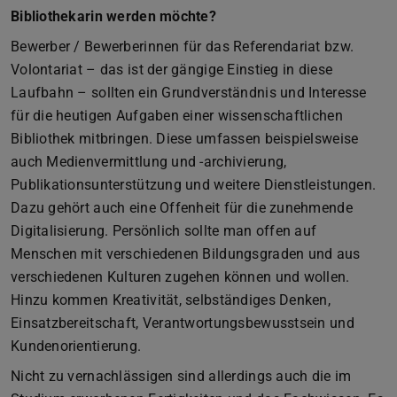
Bibliothekarin werden möchte?
Bewerber / Bewerberinnen für das Referendariat bzw.
Volontariat – das ist der gängige Einstieg in diese
Laufbahn – sollten ein Grundverständnis und Interesse
für die heutigen Aufgaben einer wissenschaftlichen
Bibliothek mitbringen. Diese umfassen beispielsweise
auch Medienvermittlung und -archivierung,
Publikationsunterstützung und weitere Dienstleistungen.
Dazu gehört auch eine Offenheit für die zunehmende
Digitalisierung. Persönlich sollte man offen auf
Menschen mit verschiedenen Bildungsgraden und aus
verschiedenen Kulturen zugehen können und wollen.
Hinzu kommen Kreativität, selbständiges Denken,
Einsatzbereitschaft, Verantwortungsbewusstsein und
Kundenorientierung.
Nicht zu vernachlässigen sind allerdings auch die im