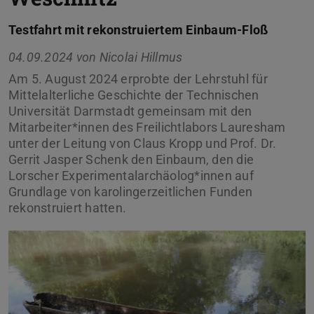
Testfahrt mit rekonstruiertem Einbaum-Floß
04.09.2024 von
Nicolai Hillmus
Am 5. August 2024 erprobte der Lehrstuhl für
Mittelalterliche Geschichte der Technischen
Universität Darmstadt gemeinsam mit den
Mitarbeiter*innen des Freilichtlabors Lauresham
unter der Leitung von Claus Kropp und Prof. Dr.
Gerrit Jasper Schenk den Einbaum, den die
Lorscher Experimentalarchäolog*innen auf
Grundlage von karolingerzeitlichen Funden
rekonstruiert hatten.