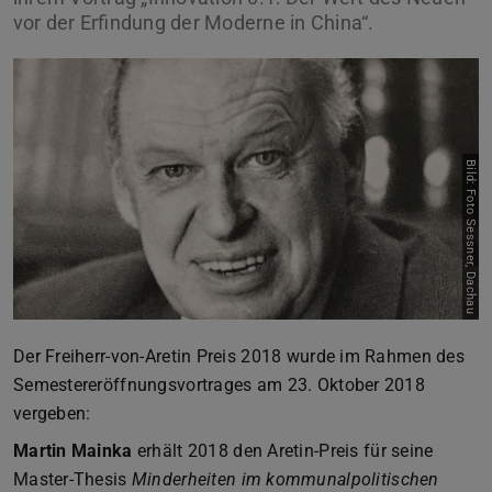
vor der Erfindung der Moderne in China“.
Bild: Foto Sessner, Dachau
Der Freiherr-von-Aretin Preis 2018 wurde im Rahmen des
Semestereröffnungsvortrages am 23. Oktober 2018
vergeben:
Martin Mainka
erhält 2018 den Aretin-Preis für seine
Master-Thesis
Minderheiten im kommunalpolitischen