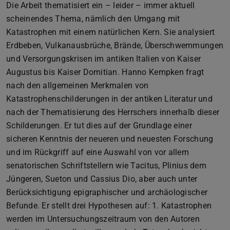
Die Arbeit thematisiert ein – leider – immer aktuell
scheinendes Thema, nämlich den Umgang mit
Katastrophen mit einem natürlichen Kern. Sie analysiert
Erdbeben, Vulkanausbrüche, Brände, Überschwemmungen
und Versorgungskrisen im antiken Italien von Kaiser
Augustus bis Kaiser Domitian. Hanno Kempken fragt
nach den allgemeinen Merkmalen von
Katastrophenschilderungen in der antiken Literatur und
nach der Thematisierung des Herrschers innerhalb dieser
Schilderungen. Er tut dies auf der Grundlage einer
sicheren Kenntnis der neueren und neuesten Forschung
und im Rückgriff auf eine Auswahl von vor allem
senatorischen Schriftstellern wie Tacitus, Plinius dem
Jüngeren, Sueton und Cassius Dio, aber auch unter
Berücksichtigung epigraphischer und archäologischer
Befunde. Er stellt drei Hypothesen auf: 1. Katastrophen
werden im Untersuchungszeitraum von den Autoren