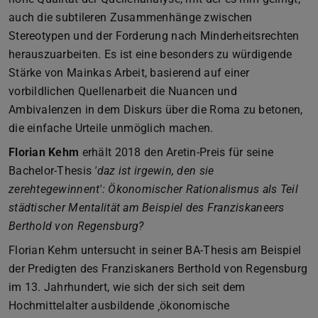
auch die subtileren Zusammenhänge zwischen
Stereotypen und der Forderung nach Minderheitsrechten
herauszuarbeiten. Es ist eine besonders zu würdigende
Stärke von Mainkas Arbeit, basierend auf einer
vorbildlichen Quellenarbeit die Nuancen und
Ambivalenzen in dem Diskurs über die Roma zu betonen,
die einfache Urteile unmöglich machen.
Florian Kehm
erhält 2018 den Aretin-Preis für seine
Bachelor-Thesis
'daz ist irgewin, den sie
zerehtegewinnent': Ökonomischer Rationalismus als Teil
städtischer Mentalität am Beispiel des Franziskaneers
Berthold von Regensburg?
Florian Kehm untersucht in seiner BA-Thesis am Beispiel
der Predigten des Franziskaners Berthold von Regensburg
im 13. Jahrhundert, wie sich der sich seit dem
Hochmittelalter ausbildende ‚ökonomische