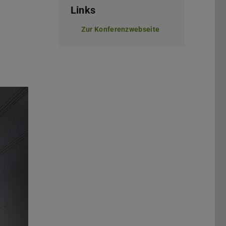
Links
Zur Konferenzwebseite