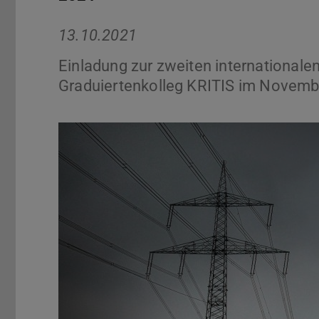
13.10.2021
Einladung zur zweiten internationalen
Graduiertenkolleg KRITIS im Novemb