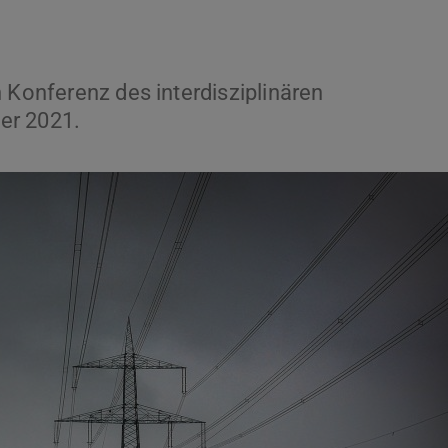
 Konferenz des interdisziplinären
er 2021.