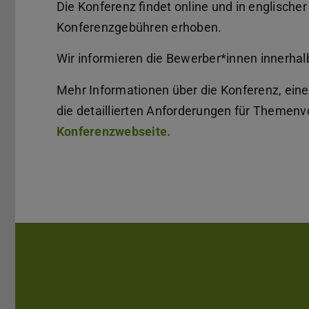
Die Konferenz findet online und in englische
Konferenzgebühren erhoben.
Wir informieren die Bewerber*innen innerha
Mehr Informationen über die Konferenz, ei
die detaillierten Anforderungen für Themenv
Konferenzwebseite.