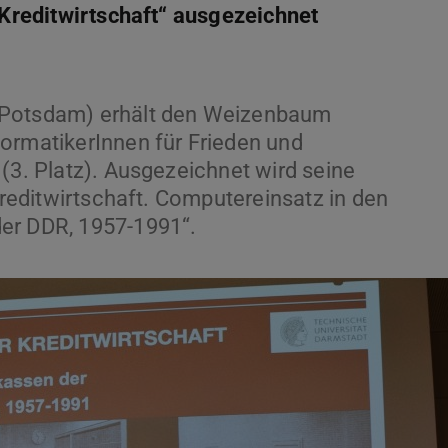
r Kreditwirtschaft“ ausgezeichnet
 Potsdam) erhält den Weizenbaum
ormatikerInnen für Frieden und
(3. Platz). Ausgezeichnet wird seine
 Kreditwirtschaft. Computereinsatz in den
er DDR, 1957-1991“.