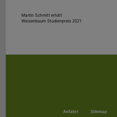
Martin Schmitt erhält
Weizenbaum Studienpreis 2021
Anfahrt
Sitemap