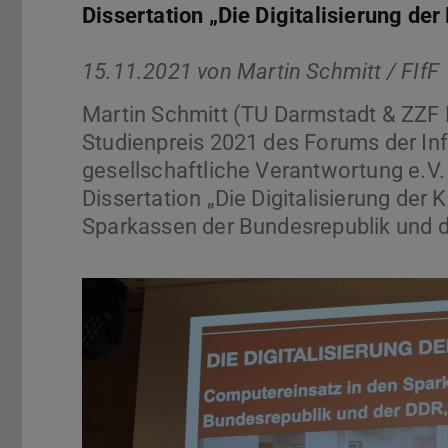
Dissertation „Die Digitalisierung de
15.11.2021 von
Martin Schmitt / FIfF
Martin Schmitt (TU Darmstadt & ZZF
Studienpreis 2021 des Forums der Inf
gesellschaftliche Verantwortung e.V. 
Dissertation „Die Digitalisierung der
Sparkassen der Bundesrepublik und d