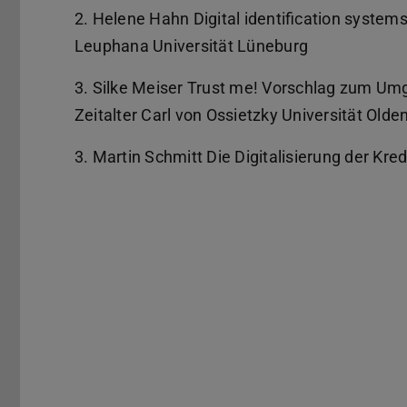
2. Helene Hahn Digital identification systems
Leuphana Universität Lüneburg
3. Silke Meiser Trust me! Vorschlag zum Umg
Zeitalter Carl von Ossietzky Universität Olde
3. Martin Schmitt Die Digitalisierung der Kre