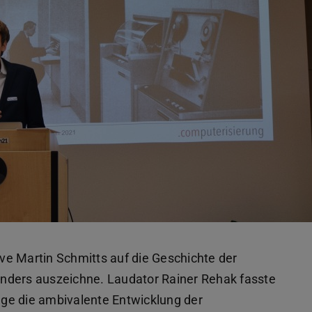
ive Martin Schmitts auf die Geschichte der
sonders auszeichne. Laudator Rainer Rehak fasste
ge die ambivalente Entwicklung der