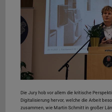
Die Jury hob vor allem die kritische Perspekt
Digitalisierung hervor, welche die Arbeit be
zusammen, wie Martin Schmitt in großer Län