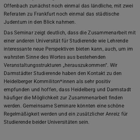
Offenbach zunächst noch einmal das ländliche, mit zwei
Referaten zu Frankfurt noch einmal das städtische
Judentum in den Blick nahmen.
Das Seminar zeigt deutlich, dass die Zusammenarbeit mit
einer anderen Universität für Studierende wie Lehrende
interessante neue Perspektiven bieten kann, auch, um im
wahrsten Sinne des Wortes aus bestehenden
Veranstaltungsstrukturen „herauszukommen“. Wir
Darmstädter Studierende haben den Kontakt zu den
Heidelberger Kommiliton*innen als sehr positiv
empfunden und hoffen, dass Heidelberg und Darmstadt
häufiger die Möglichkeit zur Zusammenarbeit finden
werden. Gemeinsame Seminare könnten eine schöne
Regelmäßigkeit werden und ein zusätzlicher Anreiz für
Studierende beider Universitäten sein.