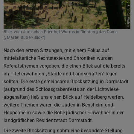
Bild: G. Walter
Blick vom Jüdischen Friedhof Worms in Richtung des Doms
(„Martin Buber-Blick“)
Nach den ersten Sitzungen, mit einem Fokus auf
mittelalterliche Rechtstexte und Chroniken wurden
Referatsthemen vergeben, die einen Blick auf die bereits
im Titel erwähnten „Städte und Landschaften“ legen
sollten. Die erste gemeinsame Blocksitzung in Darmstadt
(aufgrund des Schlossgrabenfests an der Lichtwiese
abgehalten) ließ uns einen Blick auf Heidelberg werfen,
weitere Themen waren die Juden in Bensheim und
Heppenheim sowie die Rolle jüdischer Einwohner in der
landgräflichen Residenzstadt Darmstadt.
Die zweite Blocksitzung nahm eine besondere Stellung