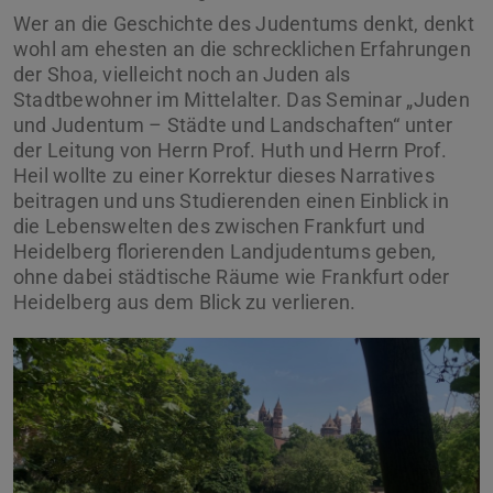
Wer an die Geschichte des Judentums denkt, denkt
wohl am ehesten an die schrecklichen Erfahrungen
der Shoa, vielleicht noch an Juden als
Stadtbewohner im Mittelalter. Das Seminar „Juden
und Judentum – Städte und Landschaften“ unter
der Leitung von Herrn Prof. Huth und Herrn Prof.
Heil wollte zu einer Korrektur dieses Narratives
beitragen und uns Studierenden einen Einblick in
die Lebenswelten des zwischen Frankfurt und
Heidelberg florierenden Landjudentums geben,
ohne dabei städtische Räume wie Frankfurt oder
Heidelberg aus dem Blick zu verlieren.