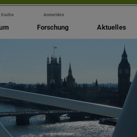
Suche
Anmelden
ium
Forschung
Aktuelles