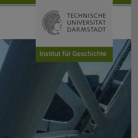
Suche öffnen
Zur Start
Institut für Geschichte