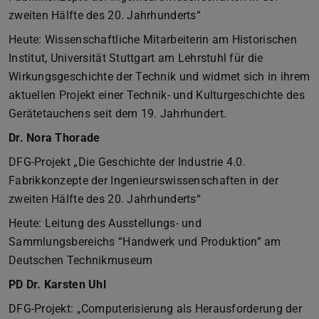
zweiten Hälfte des 20. Jahrhunderts“
Heute: Wissenschaftliche Mitarbeiterin am Historischen
Institut, Universität Stuttgart am Lehrstuhl für die
Wirkungsgeschichte der Technik und widmet sich in ihrem
aktuellen Projekt einer Technik- und Kulturgeschichte des
Gerätetauchens seit dem 19. Jahrhundert.
Dr. Nora Thorade
DFG-Projekt „Die Geschichte der Industrie 4.0.
Fabrikkonzepte der Ingenieurswissenschaften in der
zweiten Hälfte des 20. Jahrhunderts“
Heute: Leitung des Ausstellungs- und
Sammlungsbereichs “Handwerk und Produktion” am
Deutschen Technikmuseum
PD Dr. Karsten Uhl
DFG-Projekt: „Computerisierung als Herausforderung der