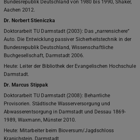
Bundesrepublik Deutschland von 1980 bis 1990, Shaker,
Aachen 2012.
Dr. Norbert Stieniczka
Doktorarbeit TU Darmstadt (2003): Das „narrensichere“
Auto. Die Entwicklung passiver Sicherheitstechnik in der
Bundesrepublik Deutschland, Wissenschaftliche
Buchgesellschaft, Darmstadt 2006.
Heute: Leiter der Bibliothek der Evangelischen Hochschule
Darmstadt.
Dr. Marcus Stippak
Doktorarbeit TU Darmstadt (2008): Beharrliche
Provisorien. Städtische Wasserversorgung und
Abwasserentsorgung in Darmstadt und Dessau 1869-
1989, Waxmann, Münster 2010.
Heute: Mitarbeiter beim Bioversum/Jagdschloss
Kranichstein, Darmstadt