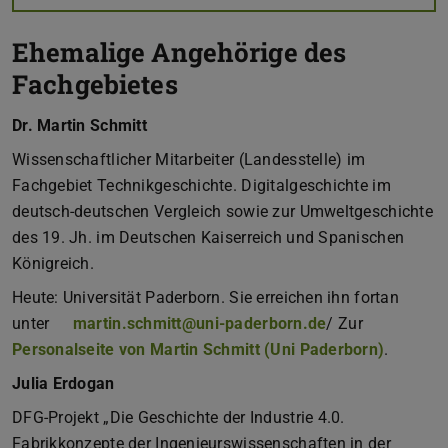
Ehemalige Angehörige des
Fachgebietes
Dr. Martin Schmitt
Wissenschaftlicher Mitarbeiter (Landesstelle) im
Fachgebiet Technikgeschichte. Digitalgeschichte im
deutsch-deutschen Vergleich sowie zur Umweltgeschichte
des 19. Jh. im Deutschen Kaiserreich und Spanischen
Königreich.
Heute: Universität Paderborn. Sie erreichen ihn fortan
unter
martin.schmitt@uni-paderborn.de
/ Zur
Personalseite von Martin Schmitt (Uni Paderborn)
.
Julia Erdogan
DFG-Projekt „Die Geschichte der Industrie 4.0.
Fabrikkonzepte der Ingenieurswissenschaften in der