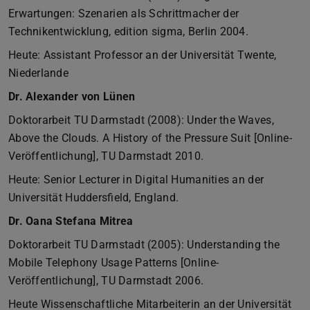
Erwartungen: Szenarien als Schrittmacher der
Technikentwicklung, edition sigma, Berlin 2004.
Heute: Assistant Professor an der Universität Twente,
Niederlande
Dr. Alexander von Lünen
Doktorarbeit TU Darmstadt (2008): Under the Waves,
Above the Clouds. A History of the Pressure Suit [Online-
Veröffentlichung], TU Darmstadt 2010.
Heute: Senior Lecturer in Digital Humanities an der
Universität Huddersfield, England.
Dr. Oana Stefana Mitrea
Doktorarbeit TU Darmstadt (2005): Understanding the
Mobile Telephony Usage Patterns [Online-
Veröffentlichung], TU Darmstadt 2006.
Heute Wissenschaftliche Mitarbeiterin an der Universität