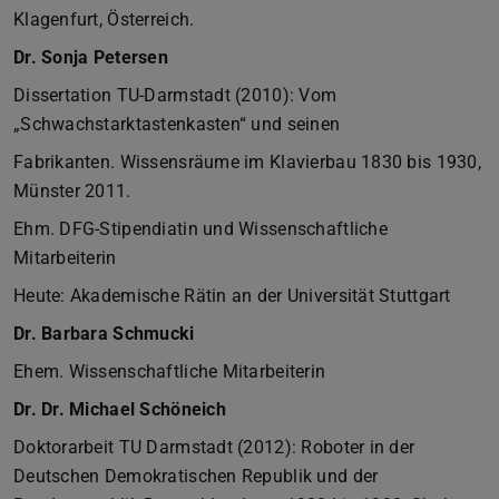
Klagenfurt, Österreich.
Dr. Sonja Petersen
Dissertation TU-Darmstadt (2010): Vom
„Schwachstarktastenkasten“ und seinen
Fabrikanten. Wissensräume im Klavierbau 1830 bis 1930,
Münster 2011.
Ehm. DFG-Stipendiatin und Wissenschaftliche
Mitarbeiterin
Heute: Akademische Rätin an der Universität Stuttgart
Dr. Barbara Schmucki
Ehem. Wissenschaftliche Mitarbeiterin
Dr. Dr. Michael Schöneich
Doktorarbeit TU Darmstadt (2012): Roboter in der
Deutschen Demokratischen Republik und der