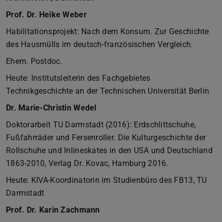
Prof. Dr. Heike Weber
Habilitationsprojekt: Nach dem Konsum. Zur Geschichte
des Hausmülls im deutsch-französischen Vergleich.
Ehem. Postdoc.
Heute: Institutsleiterin des Fachgebietes
Technikgeschichte an der Technischen Universität Berlin
Dr. Marie-Christin Wedel
Doktorarbeit TU Darmstadt (2016): Erdschlittschuhe,
Fußfahrräder und Fersenroller. Die Kulturgeschichte der
Rollschuhe und Inlineskates in den USA und Deutschland
1863-2010, Verlag Dr. Kovac, Hamburg 2016.
Heute: KIVA-Koordinatorin im Studienbüro des FB13, TU
Darmstadt
Prof. Dr. Karin Zachmann