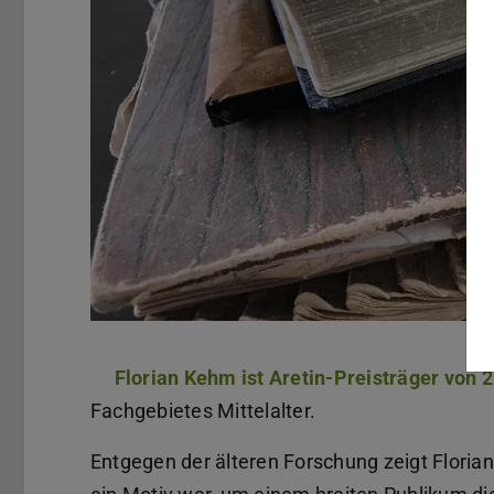
Florian Kehm ist Aretin-Preisträger von 
Fachgebietes Mittelalter.
Entgegen der älteren Forschung zeigt Floria