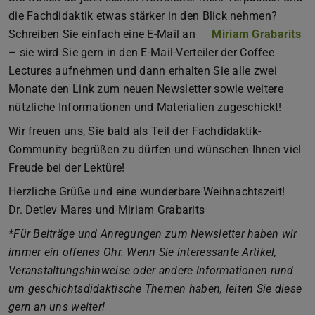
die Fachdidaktik etwas stärker in den Blick nehmen?
Schreiben Sie einfach eine E-Mail an
Miriam Grabarits
– sie wird Sie gern in den E-Mail-Verteiler der Coffee
Lectures aufnehmen und dann erhalten Sie alle zwei
Monate den Link zum neuen Newsletter sowie weitere
nützliche Informationen und Materialien zugeschickt!
Wir freuen uns, Sie bald als Teil der Fachdidaktik-
Community begrüßen zu dürfen und wünschen Ihnen viel
Freude bei der Lektüre!
Herzliche Grüße und eine wunderbare Weihnachtszeit!
Dr. Detlev Mares und Miriam Grabarits
*Für Beiträge und Anregungen zum Newsletter haben wir
immer ein offenes Ohr. Wenn Sie interessante Artikel,
Veranstaltungshinweise oder andere Informationen rund
um geschichtsdidaktische Themen haben, leiten Sie diese
gern an uns weiter!