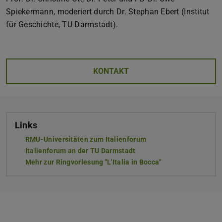
Spiekermann, moderiert durch Dr. Stephan Ebert (Institut
für Geschichte, TU Darmstadt).
KONTAKT
Links
RMU-Universitäten zum Italienforum
Italienforum an der TU Darmstadt
Mehr zur Ringvorlesung "L'Italia in Bocca"