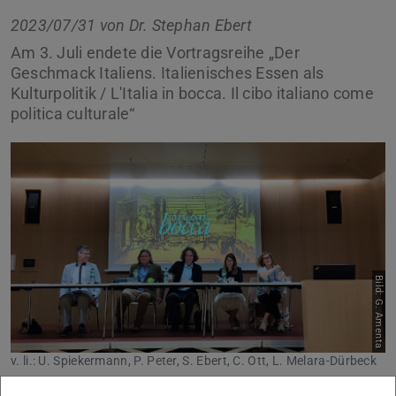
2023/07/31 von
Dr. Stephan Ebert
Am 3. Juli endete die Vortragsreihe „Der
Geschmack Italiens. Italienisches Essen als
Kulturpolitik / L'Italia in bocca. Il cibo italiano come
politica culturale“
Bild: G. Amenta
v. li.: U. Spiekermann, P. Peter, S. Ebert, C. Ott, L. Melara-Dürbeck