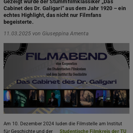
Gezeigt wurde der Stummfilmklassiker „Das
Cabinet des Dr. Galigari“ aus dem Jahr 1920 – ein
echtes Highlight, das nicht nur Filmfans
begeisterte.
11.03.2025 von
Giuseppina Amenta
Am 10. Dezember 2024 luden die Filmstelle am Institut
für Geschichte und der
Studentische Filmkreis der TU