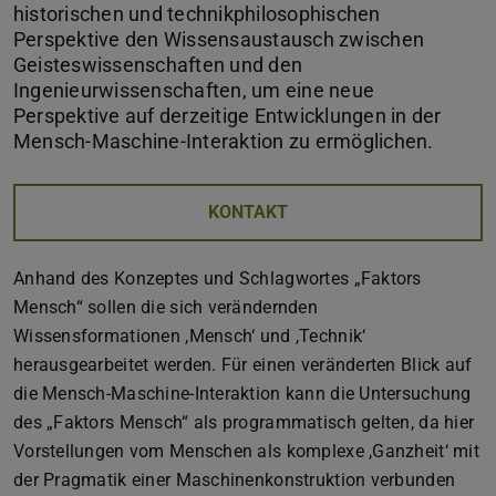
historischen und technikphilosophischen
Perspektive den Wissensaustausch zwischen
Geisteswissenschaften und den
Ingenieurwissenschaften, um eine neue
Perspektive auf derzeitige Entwicklungen in der
Mensch-Maschine-Interaktion zu ermöglichen.
KONTAKT
Anhand des Konzeptes und Schlagwortes „Faktors
Mensch“ sollen die sich verändernden
Wissensformationen ,Mensch‘ und ,Technik‘
herausgearbeitet werden. Für einen veränderten Blick auf
die Mensch-Maschine-Interaktion kann die Untersuchung
des „Faktors Mensch“ als programmatisch gelten, da hier
Vorstellungen vom Menschen als komplexe ,Ganzheit‘ mit
der Pragmatik einer Maschinenkonstruktion verbunden