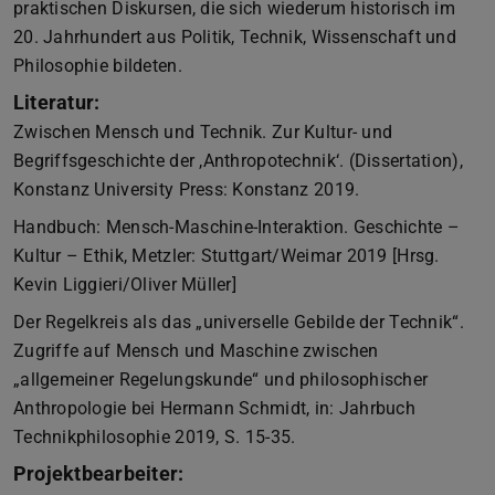
praktischen Diskursen, die sich wiederum historisch im
20. Jahrhundert aus Politik, Technik, Wissenschaft und
Philosophie bildeten.
Literatur:
Zwischen Mensch und Technik. Zur Kultur- und
Begriffsgeschichte der ,Anthropotechnik‘. (Dissertation),
Konstanz University Press: Konstanz 2019.
Handbuch: Mensch-Maschine-Interaktion. Geschichte –
Kultur – Ethik, Metzler: Stuttgart/Weimar 2019 [Hrsg.
Kevin Liggieri/Oliver Müller]
Der Regelkreis als das „universelle Gebilde der Technik“.
Zugriffe auf Mensch und Maschine zwischen
„allgemeiner Regelungskunde“ und philosophischer
Anthropologie bei Hermann Schmidt, in: Jahrbuch
Technikphilosophie 2019, S. 15-35.
Projektbearbeiter: