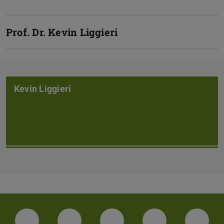
Prof. Dr.
Kevin Liggieri
Kevin Liggieri