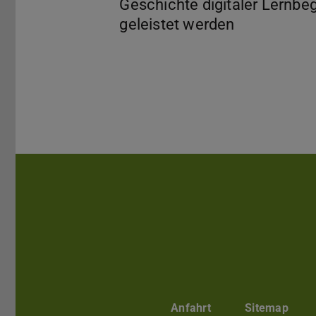
Geschichte digitaler Lernbeg
Anfahrt
Sitemap