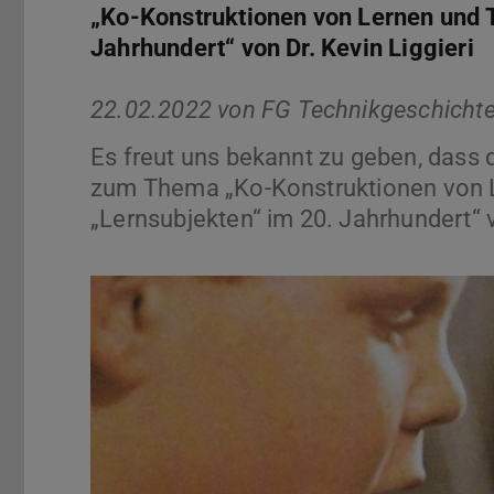
„Ko-Konstruktionen von Lernen und 
Jahrhundert“ von Dr. Kevin Liggieri
22.02.2022 von
FG Technikgeschicht
Es freut uns bekannt zu geben, das
zum Thema „Ko-Konstruktionen von 
„Lernsubjekten“ im 20. Jahrhundert“ 