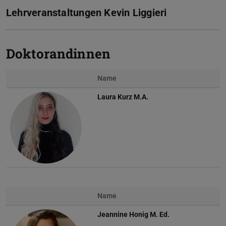
Lehrveranstaltungen Kevin Liggieri
Doktorandinnen
Name
Laura Kurz
M.A.
Name
Jeannine Honig
M. Ed.