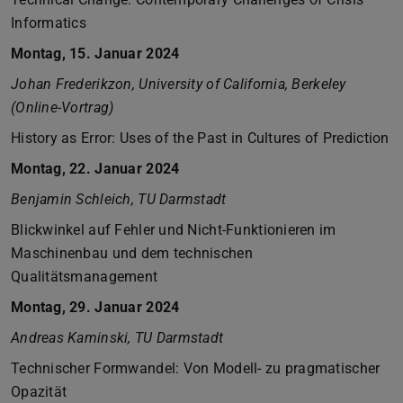
Informatics
Montag, 15. Januar 2024
Johan Frederikzon, University of California, Berkeley
(Online-Vortrag)
History as Error: Uses of the Past in Cultures of Prediction
Montag, 22. Januar 2024
Benjamin Schleich, TU Darmstadt
Blickwinkel auf Fehler und Nicht-Funktionieren im
Maschinenbau und dem technischen
Qualitätsmanagement
Montag, 29. Januar 2024
Andreas Kaminski, TU Darmstadt
Technischer Formwandel: Von Modell- zu pragmatischer
Opazität