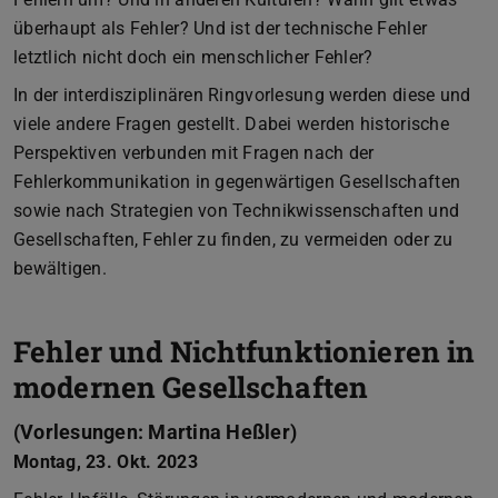
überhaupt als Fehler? Und ist der technische Fehler
letztlich nicht doch ein menschlicher Fehler?
In der interdisziplinären Ringvorlesung werden diese und
viele andere Fragen gestellt. Dabei werden historische
Perspektiven verbunden mit Fragen nach der
Fehlerkommunikation in gegenwärtigen Gesellschaften
sowie nach Strategien von Technikwissenschaften und
Gesellschaften, Fehler zu finden, zu vermeiden oder zu
bewältigen.
Fehler und Nichtfunktionieren in
modernen Gesellschaften
(Vorlesungen: Martina Heßler)
Montag, 23. Okt. 2023