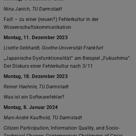
Nina Janich, TU Darmstadt
Fail! – zu einer (neuen?) Fehlerkultur in der
Wissenschaftskommunikation
Montag, 11. Dezember 2023
Lisette Gebhardt, Goethe-Universität Frankfurt
„Japanische Dysfunktionalität“ am Beispiel „Fukushima“.
Der Diskurs einer Fehlerkultur nach 3/11
Montag, 18. Dezember 2023
Reiner Haehnle, TU Darmstadt
Was ist ein Softwarefehler?
Montag, 8. Januar 2024
Marc-André Kaufhold, TU Darmstadt
Citizen Participation, Information Quality, and Socio-
Technical Change: Contemporary Challenges of Crisis