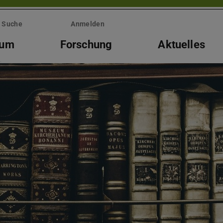
Suche
Anmelden
ium
Forschung
Aktuelles