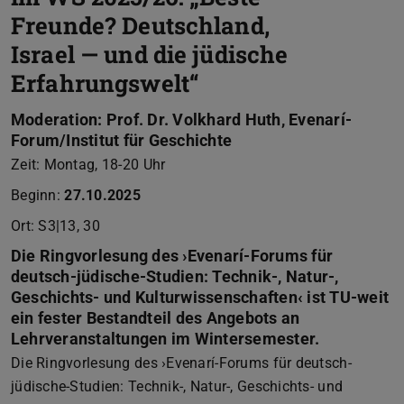
Freunde? Deutschland,
Israel — und die jüdische
Erfahrungswelt“
Moderation: Prof. Dr. Volkhard Huth, Evenarí-
Forum/Institut für Geschichte
Zeit: Montag, 18-20 Uhr
Beginn:
27.10.2025
Ort: S3|13, 30
Die Ringvorlesung des ›Evenarí-Forums für
deutsch-jüdische-Studien: Technik-, Natur-,
Geschichts- und Kulturwissenschaften‹ ist TU-weit
ein fester Bestandteil des Angebots an
Lehrveranstaltungen im Wintersemester.
Die Ringvorlesung des ›Evenarí-Forums für deutsch-
jüdische-Studien: Technik-, Natur-, Geschichts- und