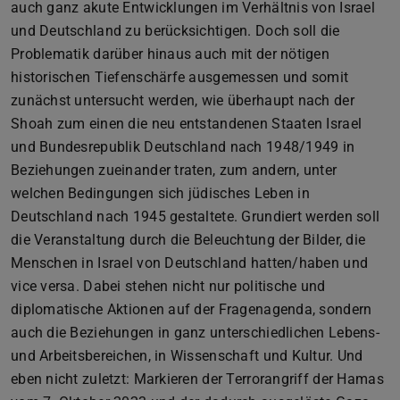
auch ganz akute Entwicklungen im Verhältnis von Israel
und Deutschland zu berücksichtigen. Doch soll die
Problematik darüber hinaus auch mit der nötigen
historischen Tiefenschärfe ausgemessen und somit
zunächst untersucht werden, wie überhaupt nach der
Shoah zum einen die neu entstandenen Staaten Israel
und Bundesrepublik Deutschland nach 1948/1949 in
Beziehungen zueinander traten, zum andern, unter
welchen Bedingungen sich jüdisches Leben in
Deutschland nach 1945 gestaltete. Grundiert werden soll
die Veranstaltung durch die Beleuchtung der Bilder, die
Menschen in Israel von Deutschland hatten/haben und
vice versa. Dabei stehen nicht nur politische und
diplomatische Aktionen auf der Fragenagenda, sondern
auch die Beziehungen in ganz unterschiedlichen Lebens-
und Arbeitsbereichen, in Wissenschaft und Kultur. Und
eben nicht zuletzt: Markieren der Terrorangriff der Hamas