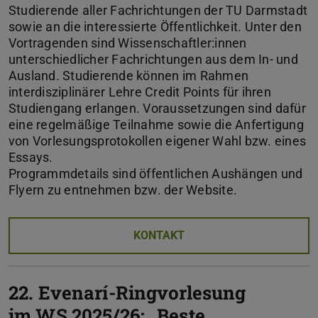
Studierende aller Fachrichtungen der TU Darmstadt
sowie an die interessierte Öffentlichkeit. Unter den
Vortragenden sind Wissenschaftler:innen
unterschiedlicher Fachrichtungen aus dem In- und
Ausland. Studierende können im Rahmen
interdisziplinärer Lehre Credit Points für ihren
Studiengang erlangen. Voraussetzungen sind dafür
eine regelmäßige Teilnahme sowie die Anfertigung
von Vorlesungsprotokollen eigener Wahl bzw. eines
Essays.
Programmdetails sind öffentlichen Aushängen und
Flyern zu entnehmen bzw. der Website.
KONTAKT
22. Evenarí-Ringvorlesung
im WS 2025/26: „Beste